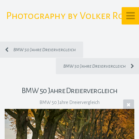
Photography by Volker Rost
BMW 50 Jahre Dreiervergleich
BMW 50 Jahre Dreiervergleich
BMW 50 Jahre Dreiervergleich
BMW 50 Jahre Dreiervergleich