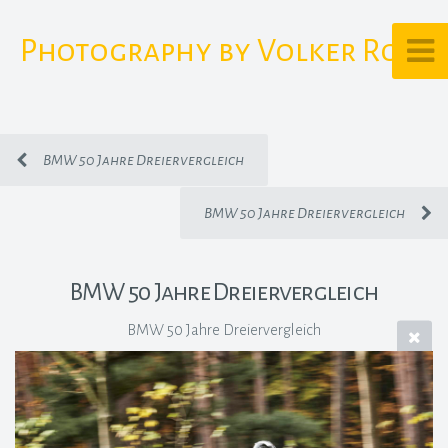
Photography by Volker Rost
BMW 50 Jahre Dreiervergleich
BMW 50 Jahre Dreiervergleich
BMW 50 Jahre Dreiervergleich
BMW 50 Jahre Dreiervergleich