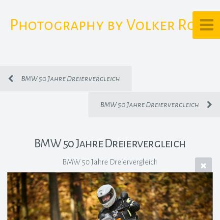
Photography by Volker Rost
BMW 50 Jahre Dreiervergleich
BMW 50 Jahre Dreiervergleich
BMW 50 Jahre Dreiervergleich
BMW 50 Jahre Dreiervergleich