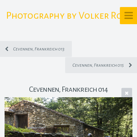
Photography by Volker Rost
Cevennen, Frankreich 013
Cevennen, Frankreich 015
Cevennen, Frankreich 014