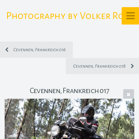
Photography by Volker Rost
Cevennen, Frankreich 016
Cevennen, Frankreich 018
Cevennen, Frankreich 017