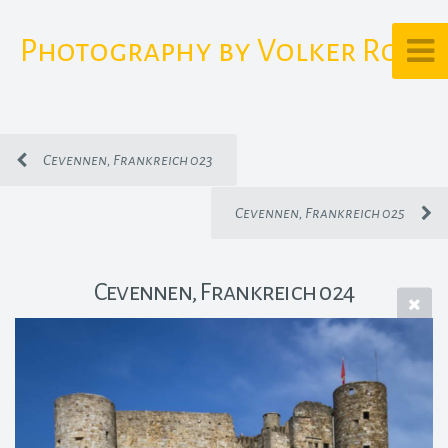
Photography by Volker Rost
Cevennen, Frankreich 023
Cevennen, Frankreich 025
Cevennen, Frankreich 024