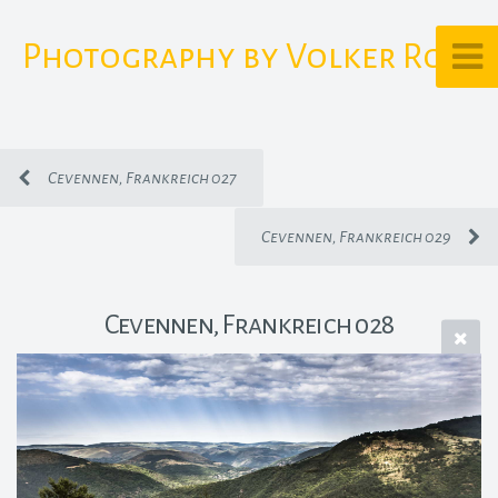
Photography by Volker Rost
Cevennen, Frankreich 027
Cevennen, Frankreich 029
Cevennen, Frankreich 028