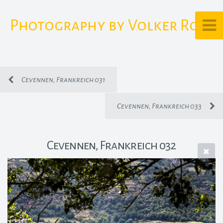
Photography by Volker Rost
Cevennen, Frankreich 031
Cevennen, Frankreich 033
Cevennen, Frankreich 032