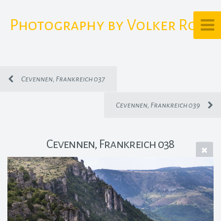
Photography by Volker Rost
Cevennen, Frankreich 037
Cevennen, Frankreich 039
Cevennen, Frankreich 038