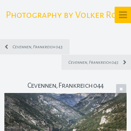
Photography by Volker Rost
Cevennen, Frankreich 043
Cevennen, Frankreich 045
Cevennen, Frankreich 044