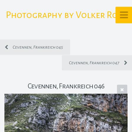
Photography by Volker Rost
Cevennen, Frankreich 045
Cevennen, Frankreich 047
Cevennen, Frankreich 046