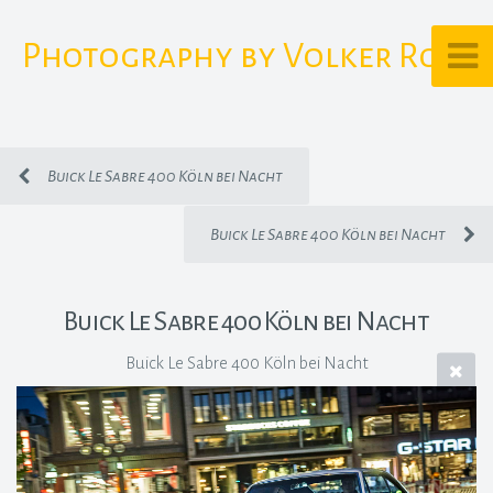
Photography by Volker Rost
Buick Le Sabre 400 Köln bei Nacht
Buick Le Sabre 400 Köln bei Nacht
Buick Le Sabre 400 Köln bei Nacht
Buick Le Sabre 400 Köln bei Nacht