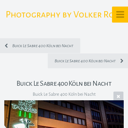
Photography by Volker Rost
Buick Le Sabre 400 Köln bei Nacht
Buick Le Sabre 400 Köln bei Nacht
Buick Le Sabre 400 Köln bei Nacht
Buick Le Sabre 400 Köln bei Nacht