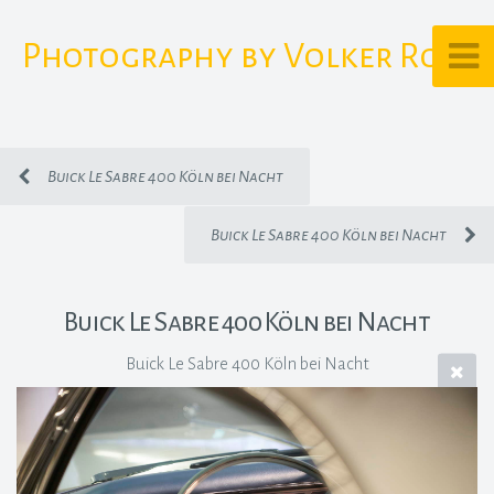
Photography by Volker Rost
Buick Le Sabre 400 Köln bei Nacht
Buick Le Sabre 400 Köln bei Nacht
Buick Le Sabre 400 Köln bei Nacht
Buick Le Sabre 400 Köln bei Nacht