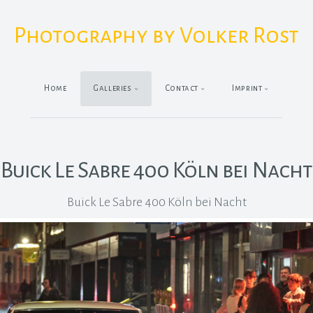
Photography by Volker Rost
Home
Galleries
Contact
Imprint
Buick Le Sabre 400 Köln bei Nacht
Buick Le Sabre 400 Köln bei Nacht