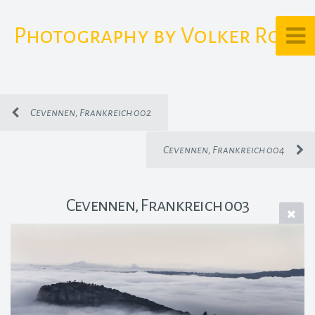
Photography by Volker Rost
Cevennen, Frankreich 002
Cevennen, Frankreich 004
Cevennen, Frankreich 003