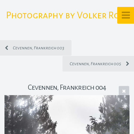
Photography by Volker Rost
Cevennen, Frankreich 003
Cevennen, Frankreich 005
Cevennen, Frankreich 004