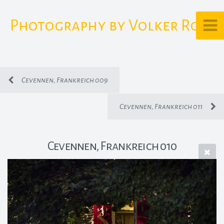
Photography by Volker Rost
Cevennen, Frankreich 009
Cevennen, Frankreich 011
Cevennen, Frankreich 010