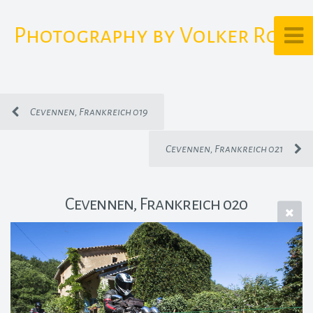
Photography by Volker Rost
Cevennen, Frankreich 019
Cevennen, Frankreich 021
Cevennen, Frankreich 020