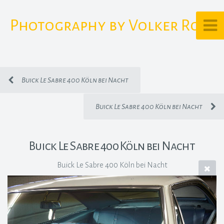
Photography by Volker Rost
Buick Le Sabre 400 Köln bei Nacht
Buick Le Sabre 400 Köln bei Nacht
Buick Le Sabre 400 Köln bei Nacht
Buick Le Sabre 400 Köln bei Nacht