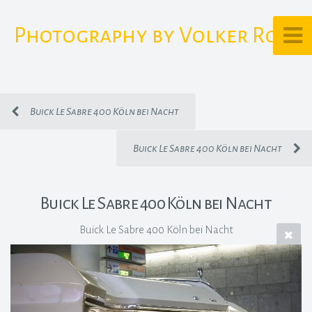
Photography by Volker Rost
Buick Le Sabre 400 Köln bei Nacht
Buick Le Sabre 400 Köln bei Nacht
Buick Le Sabre 400 Köln bei Nacht
Buick Le Sabre 400 Köln bei Nacht