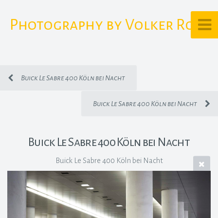
Photography by Volker Rost
Buick Le Sabre 400 Köln bei Nacht
Buick Le Sabre 400 Köln bei Nacht
Buick Le Sabre 400 Köln bei Nacht
Buick Le Sabre 400 Köln bei Nacht