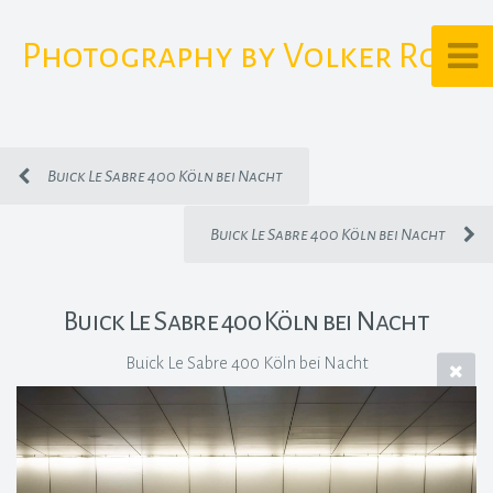
Photography by Volker Rost
Buick Le Sabre 400 Köln bei Nacht
Buick Le Sabre 400 Köln bei Nacht
Buick Le Sabre 400 Köln bei Nacht
Buick Le Sabre 400 Köln bei Nacht